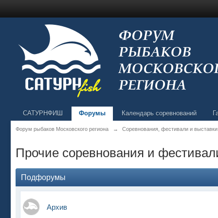
САТУРНФИШ
Форумы
Календарь соревнований
Г
Форум рыбаков Московского региона
→
Соревнования, фестивали и выставки
Прочие соревнования и фестивал
Подфорумы
Архив