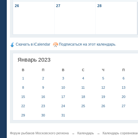
26
27
28
Скачать в iCalendar
Подписаться на этот календарь.
Январь 2023
В
П
В
С
Ч
П
1
2
3
4
5
6
8
9
10
11
12
13
15
16
17
18
19
20
22
23
24
25
26
27
29
30
31
Форум рыбаков Московского региона
→
Календарь
→
Календарь соревнова