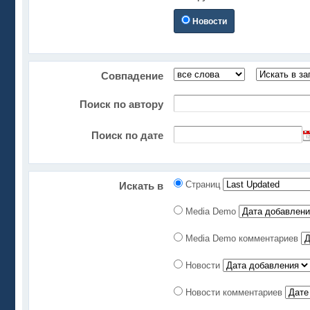
Новости
Совпадение
Поиск по автору
Поиск по дате
Страниц
Искать в
Media Demo
Media Demo комментариев
Новости
Новости комментариев