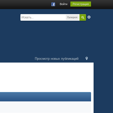
Войти
Регистрация
Галерея
Просмотр новых публикаций