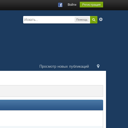
Войти
Регистрация
Помощь
Просмотр новых публикаций