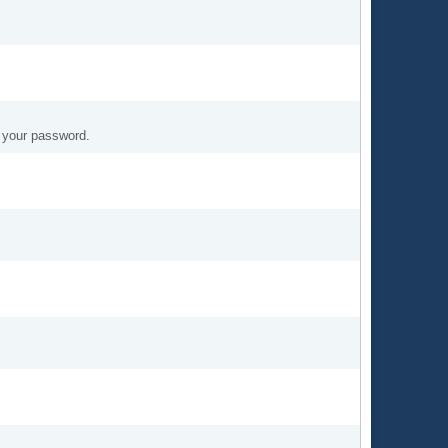
t your password.